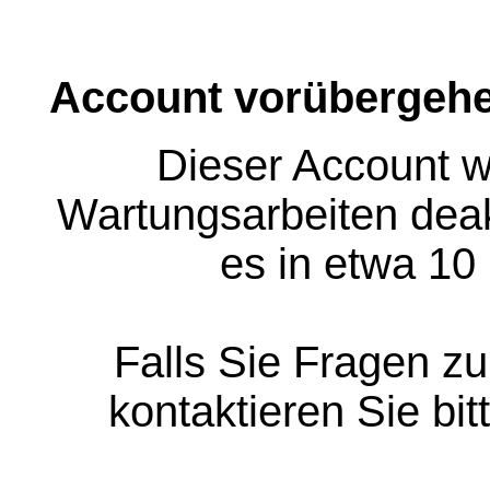
Account vorübergehe
Dieser Account w
Wartungsarbeiten deakt
es in etwa 10
Falls Sie Fragen z
kontaktieren Sie bit