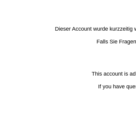
Dieser Account wurde kurzzeitig 
Falls Sie Frage
This account is ad
If you have que