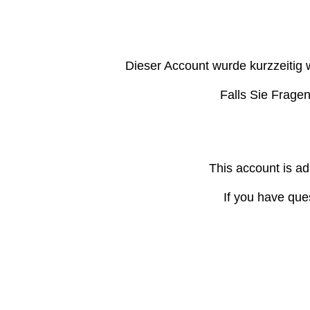
Dieser Account wurde kurzzeitig 
Falls Sie Frage
This account is ad
If you have que