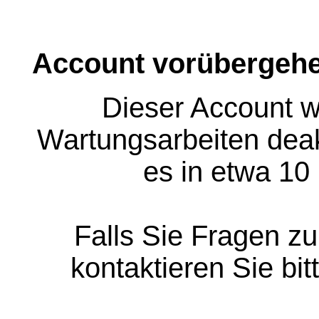
Account vorübergehe
Dieser Account w
Wartungsarbeiten deakt
es in etwa 10
Falls Sie Fragen z
kontaktieren Sie bit