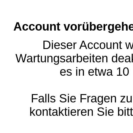
Account vorübergehe
Dieser Account w
Wartungsarbeiten deakt
es in etwa 10
Falls Sie Fragen z
kontaktieren Sie bit