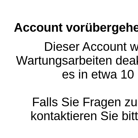
Account vorübergehe
Dieser Account w
Wartungsarbeiten deakt
es in etwa 10
Falls Sie Fragen z
kontaktieren Sie bit