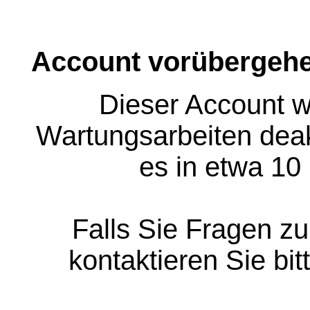
Account vorübergehe
Dieser Account w
Wartungsarbeiten deakt
es in etwa 10
Falls Sie Fragen z
kontaktieren Sie bit