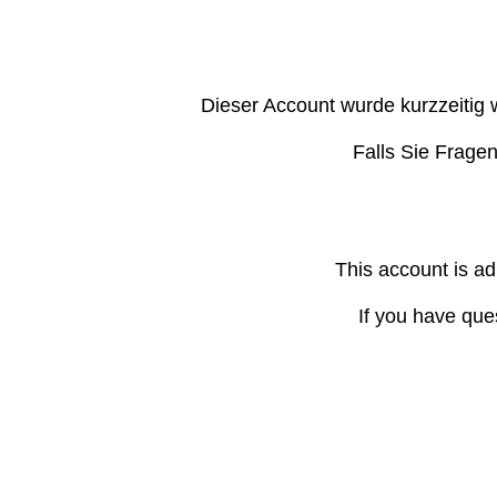
Dieser Account wurde kurzzeitig 
Falls Sie Frage
This account is ad
If you have que