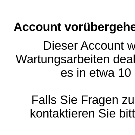
Account vorübergehe
Dieser Account w
Wartungsarbeiten deakt
es in etwa 10
Falls Sie Fragen z
kontaktieren Sie bit