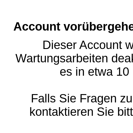
Account vorübergehe
Dieser Account w
Wartungsarbeiten deakt
es in etwa 10
Falls Sie Fragen z
kontaktieren Sie bit