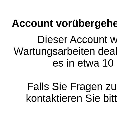
Account vorübergehe
Dieser Account w
Wartungsarbeiten deakt
es in etwa 10
Falls Sie Fragen z
kontaktieren Sie bit