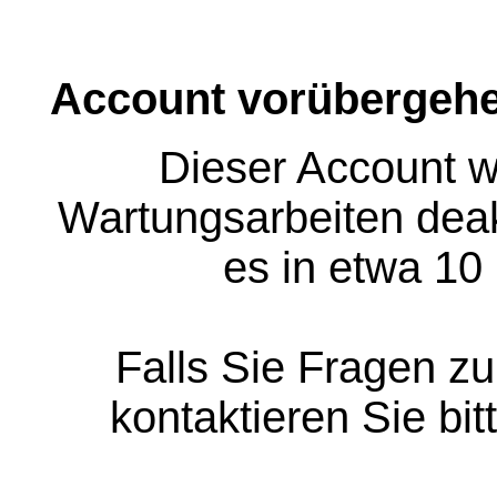
Account vorübergehe
Dieser Account w
Wartungsarbeiten deakt
es in etwa 10
Falls Sie Fragen z
kontaktieren Sie bit