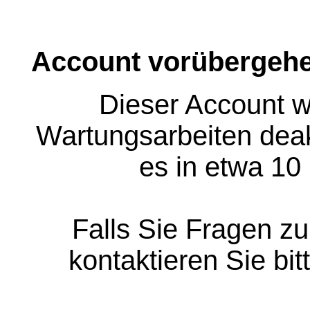
Account vorübergehe
Dieser Account w
Wartungsarbeiten deakt
es in etwa 10
Falls Sie Fragen z
kontaktieren Sie bit