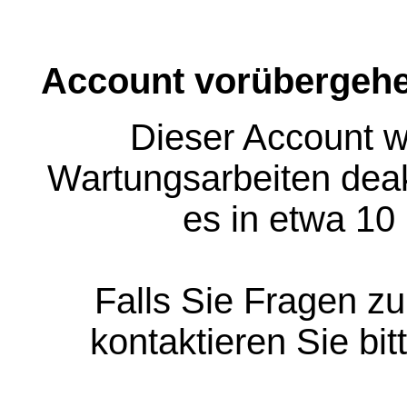
Account vorübergehe
Dieser Account w
Wartungsarbeiten deakt
es in etwa 10
Falls Sie Fragen z
kontaktieren Sie bit