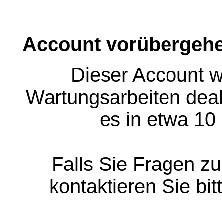
Account vorübergehe
Dieser Account w
Wartungsarbeiten deakt
es in etwa 10
Falls Sie Fragen z
kontaktieren Sie bit