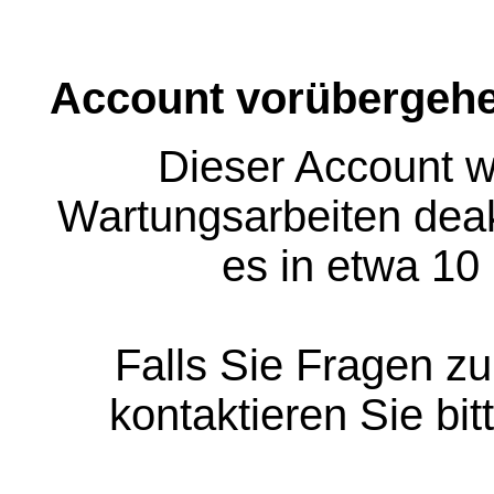
Account vorübergehe
Dieser Account w
Wartungsarbeiten deakt
es in etwa 10
Falls Sie Fragen z
kontaktieren Sie bit