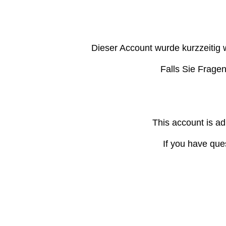
Dieser Account wurde kurzzeitig 
Falls Sie Frage
This account is ad
If you have que