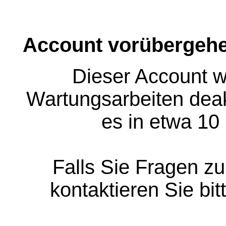
Account vorübergehe
Dieser Account w
Wartungsarbeiten deakt
es in etwa 10
Falls Sie Fragen z
kontaktieren Sie bit