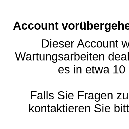
Account vorübergehe
Dieser Account w
Wartungsarbeiten deakt
es in etwa 10
Falls Sie Fragen z
kontaktieren Sie bit