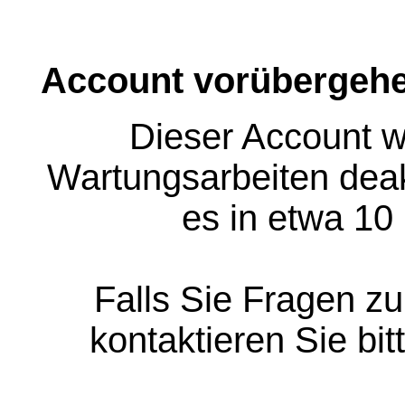
Account vorübergehe
Dieser Account w
Wartungsarbeiten deakt
es in etwa 10
Falls Sie Fragen z
kontaktieren Sie bit