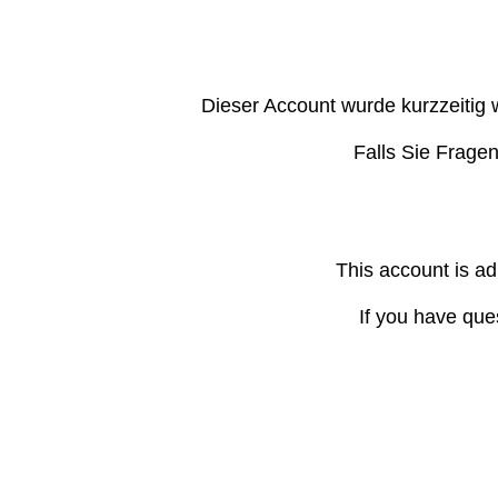
Dieser Account wurde kurzzeitig 
Falls Sie Frage
This account is ad
If you have que