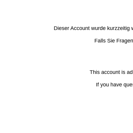
Dieser Account wurde kurzzeitig 
Falls Sie Frage
This account is ad
If you have que