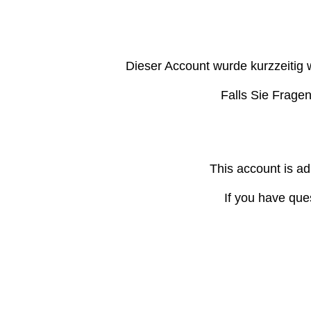
Dieser Account wurde kurzzeitig 
Falls Sie Frage
This account is ad
If you have que