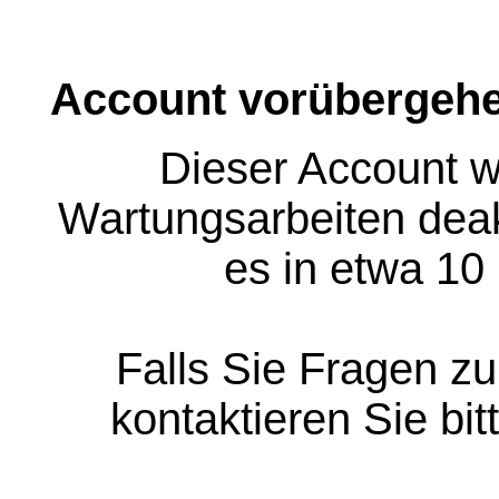
Account vorübergehe
Dieser Account w
Wartungsarbeiten deakt
es in etwa 10
Falls Sie Fragen z
kontaktieren Sie bit