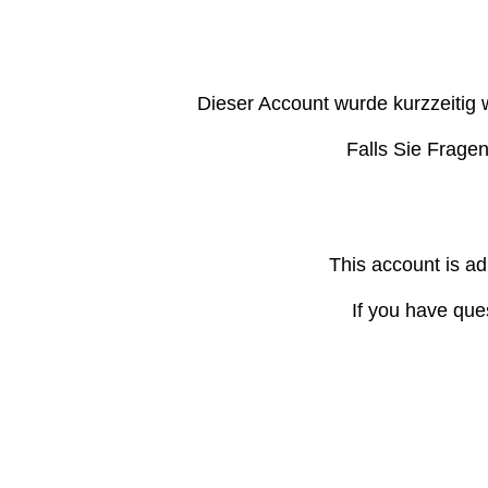
Dieser Account wurde kurzzeitig 
Falls Sie Frage
This account is ad
If you have que