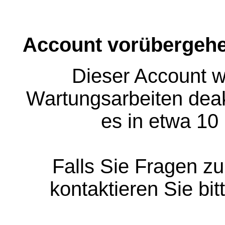
Account vorübergehe
Dieser Account w
Wartungsarbeiten deakt
es in etwa 10
Falls Sie Fragen z
kontaktieren Sie bit