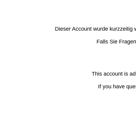
Dieser Account wurde kurzzeitig 
Falls Sie Frage
This account is ad
If you have que