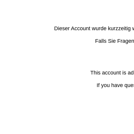
Dieser Account wurde kurzzeitig 
Falls Sie Frage
This account is ad
If you have que