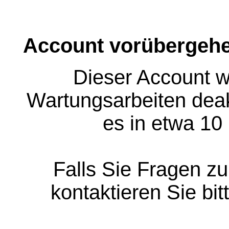
Account vorübergehe
Dieser Account w
Wartungsarbeiten deakt
es in etwa 10
Falls Sie Fragen z
kontaktieren Sie bit