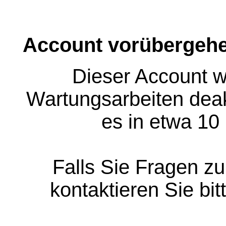
Account vorübergehe
Dieser Account w
Wartungsarbeiten deakt
es in etwa 10
Falls Sie Fragen z
kontaktieren Sie bit