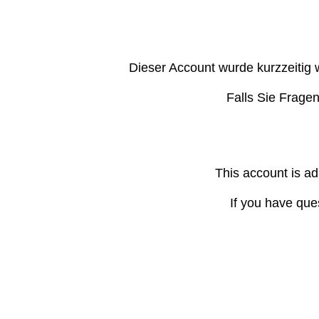
Dieser Account wurde kurzzeitig 
Falls Sie Frage
This account is ad
If you have que