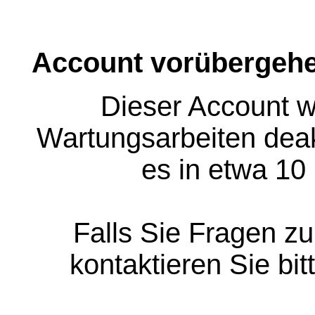
Account vorübergehe
Dieser Account w
Wartungsarbeiten deakt
es in etwa 10
Falls Sie Fragen z
kontaktieren Sie bit