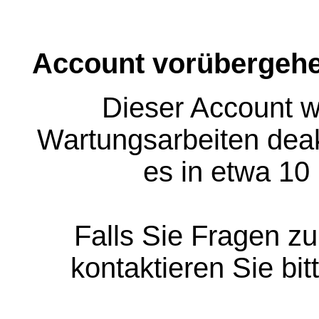
Account vorübergehe
Dieser Account w
Wartungsarbeiten deakt
es in etwa 10
Falls Sie Fragen z
kontaktieren Sie bit