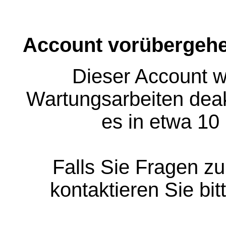
Account vorübergehe
Dieser Account w
Wartungsarbeiten deakt
es in etwa 10
Falls Sie Fragen z
kontaktieren Sie bit