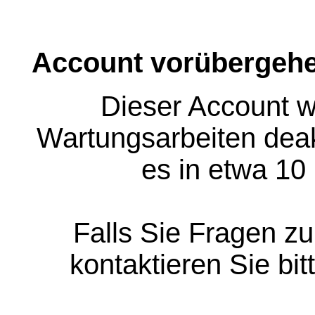
Account vorübergehe
Dieser Account w
Wartungsarbeiten deakt
es in etwa 10
Falls Sie Fragen z
kontaktieren Sie bit