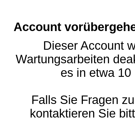
Account vorübergehe
Dieser Account w
Wartungsarbeiten deakt
es in etwa 10
Falls Sie Fragen z
kontaktieren Sie bit