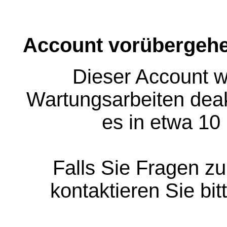
Account vorübergehe
Dieser Account w
Wartungsarbeiten deakt
es in etwa 10
Falls Sie Fragen z
kontaktieren Sie bit