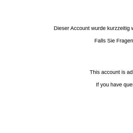
Dieser Account wurde kurzzeitig 
Falls Sie Frage
This account is ad
If you have que