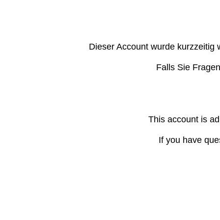
Dieser Account wurde kurzzeitig 
Falls Sie Frage
This account is ad
If you have que