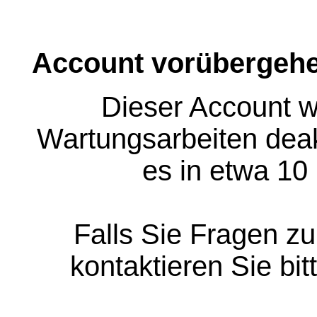
Account vorübergehe
Dieser Account w
Wartungsarbeiten deakt
es in etwa 10
Falls Sie Fragen z
kontaktieren Sie bit