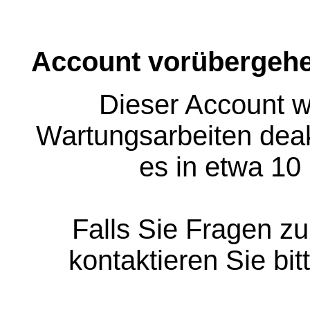
Account vorübergehe
Dieser Account w
Wartungsarbeiten deakt
es in etwa 10
Falls Sie Fragen z
kontaktieren Sie bit