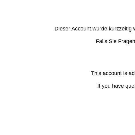
Dieser Account wurde kurzzeitig 
Falls Sie Frage
This account is ad
If you have que