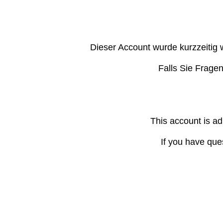
Dieser Account wurde kurzzeitig 
Falls Sie Frage
This account is ad
If you have que