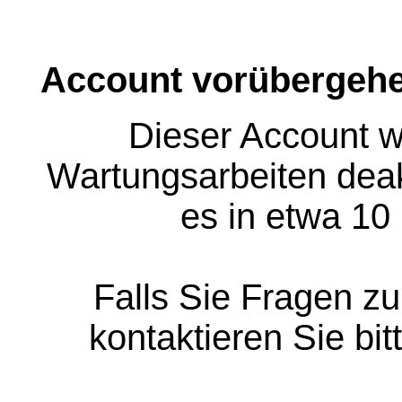
Account vorübergehe
Dieser Account w
Wartungsarbeiten deakt
es in etwa 10
Falls Sie Fragen z
kontaktieren Sie bit