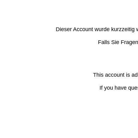
Dieser Account wurde kurzzeitig 
Falls Sie Frage
This account is ad
If you have que