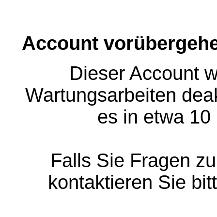
Account vorübergehe
Dieser Account w
Wartungsarbeiten deakt
es in etwa 10
Falls Sie Fragen z
kontaktieren Sie bit