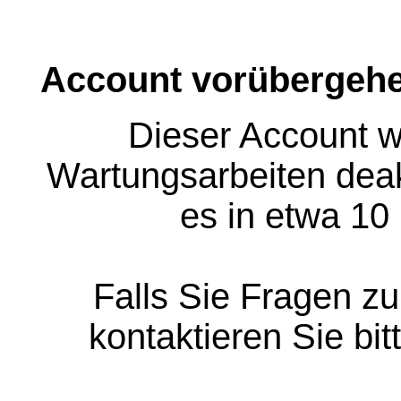
Account vorübergehe
Dieser Account w
Wartungsarbeiten deakt
es in etwa 10
Falls Sie Fragen z
kontaktieren Sie bit