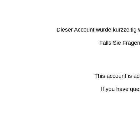
Dieser Account wurde kurzzeitig 
Falls Sie Frage
This account is ad
If you have que