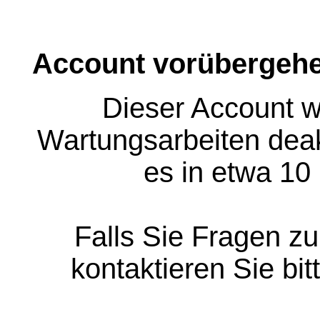
Account vorübergehe
Dieser Account w
Wartungsarbeiten deakt
es in etwa 10
Falls Sie Fragen z
kontaktieren Sie bit