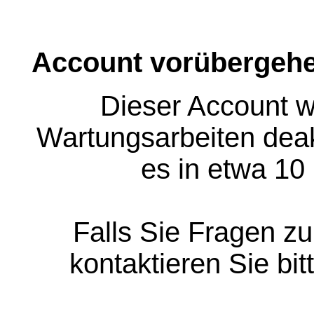
Account vorübergehe
Dieser Account w
Wartungsarbeiten deakt
es in etwa 10
Falls Sie Fragen z
kontaktieren Sie bit